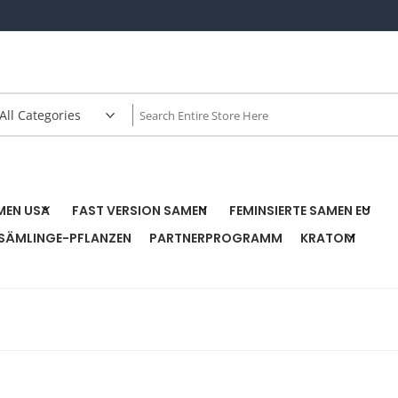
MEN USA
FAST VERSION SAMEN
FEMINSIERTE SAMEN EU
SÄMLINGE-PFLANZEN
PARTNERPROGRAMM
KRATOM