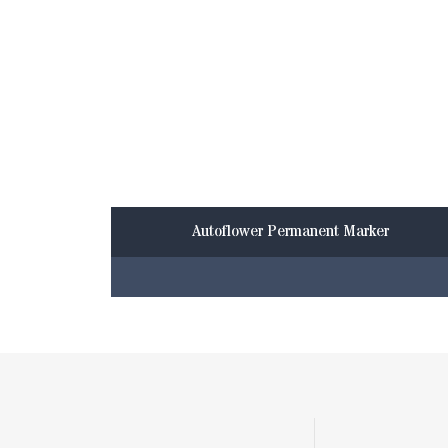
Autoflower Permanent Marker